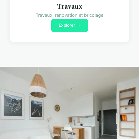
Travaux
Travaux, rénovation et bricolage
Explorer →