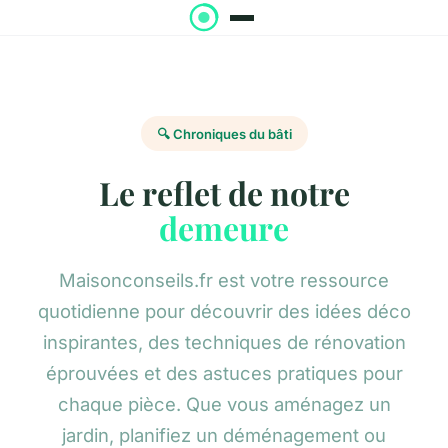
🔍 Chroniques du bâti
Le reflet de notre
demeure
Maisonconseils.fr est votre ressource
quotidienne pour découvrir des idées déco
inspirantes, des techniques de rénovation
éprouvées et des astuces pratiques pour
chaque pièce. Que vous aménagez un
jardin, planifiez un déménagement ou