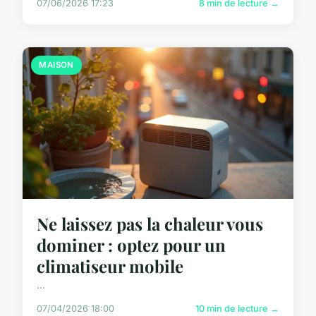
07/06/2026 17:23
8 min de lecture →
MAISON
Ne laissez pas la chaleur vous
dominer : optez pour un
climatiseur mobile
...
07/04/2026 18:00
10 min de lecture →