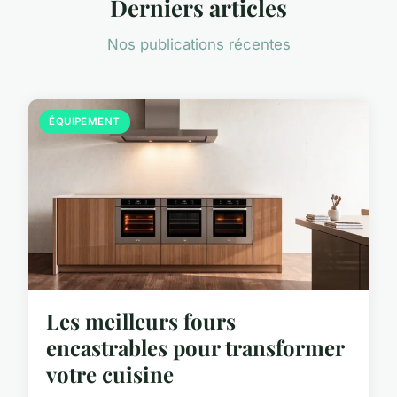
Derniers articles
Nos publications récentes
ÉQUIPEMENT
Les meilleurs fours
encastrables pour transformer
votre cuisine