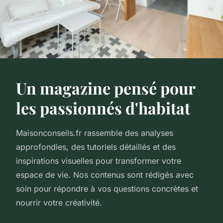
Un magazine pensé pour
les passionnés d'habitat
Maisonconseils.fr rassemble des analyses
approfondies, des tutoriels détaillés et des
inspirations visuelles pour transformer votre
espace de vie. Nos contenus sont rédigés avec
soin pour répondre à vos questions concrètes et
nourrir votre créativité.