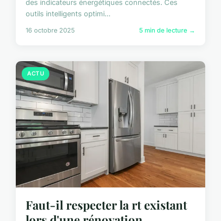
des indicateurs énergétiques connectés. Ces
outils intelligents optimi...
16 octobre 2025
5 min de lecture →
ACTU
Faut-il respecter la rt existant
lors d'une rénovation