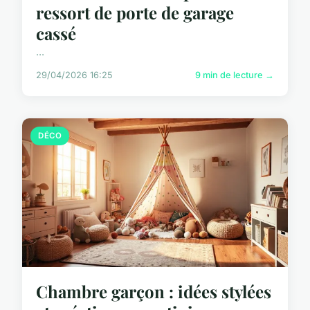
ressort de porte de garage
cassé
...
29/04/2026 16:25
9 min de lecture →
DÉCO
Chambre garçon : idées stylées