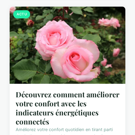
ACTU
Découvrez comment améliorer
votre confort avec les
indicateurs énergétiques
connectés
Améliorez votre confort quotidien en tirant parti