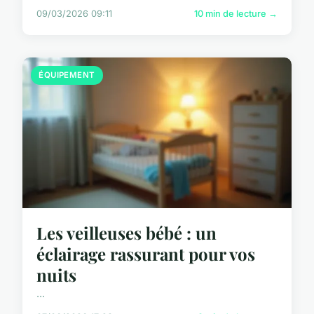
09/03/2026 09:11
10 min de lecture →
ÉQUIPEMENT
Les veilleuses bébé : un
éclairage rassurant pour vos
nuits
...