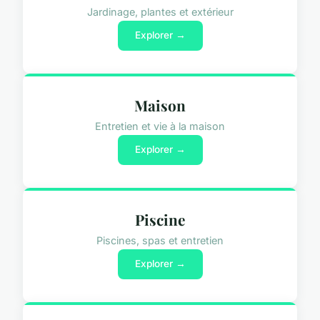
Jardinage, plantes et extérieur
Explorer →
Maison
Entretien et vie à la maison
Explorer →
Piscine
Piscines, spas et entretien
Explorer →