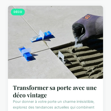
DÉCO
Transformer sa porte avec une
déco vintage
Pour donner à votre porte un charme irrésistible,
explorez des tendances actuelles qui combinent