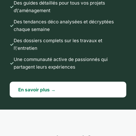
Des guides détaillés pour tous vos projets
d\'aménagement
Des tendances déco analysées et décryptées
chaque semaine
Des dossiers complets sur les travaux et
l\'entretien
Une communauté active de passionnés qui
partagent leurs expériences
En savoir plus →