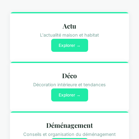
Actu
L'actualité maison et habitat
Explorer →
Déco
Décoration intérieure et tendances
Explorer →
Déménagement
Conseils et organisation du déménagement