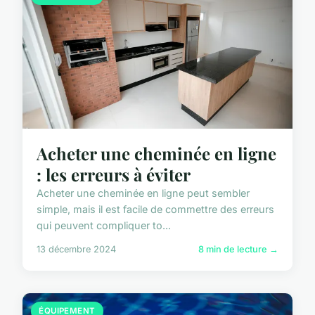
Acheter une cheminée en ligne
: les erreurs à éviter
Acheter une cheminée en ligne peut sembler
simple, mais il est facile de commettre des erreurs
qui peuvent compliquer to...
13 décembre 2024
8 min de lecture →
ÉQUIPEMENT