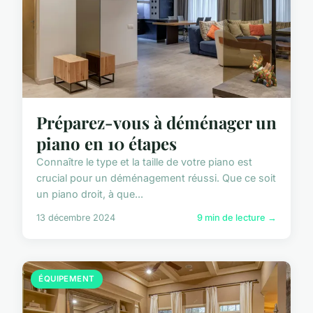
Préparez-vous à déménager un
piano en 10 étapes
Connaître le type et la taille de votre piano est
crucial pour un déménagement réussi. Que ce soit
un piano droit, à que...
13 décembre 2024
9 min de lecture →
ÉQUIPEMENT