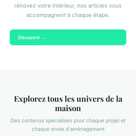
rénovez votre intérieur, nos articles vous
accompagnent à chaque étape.
Découvrir →
Explorez tous les univers de la
maison
Des contenus spécialisés pour chaque projet et
chaque envie d'aménagement