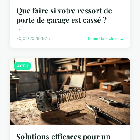
Que faire si votre ressort de
porte de garage est cassé ?
...
20/04/2026 19:15
9 min de lecture →
ACTU
Solutions efficaces pour un