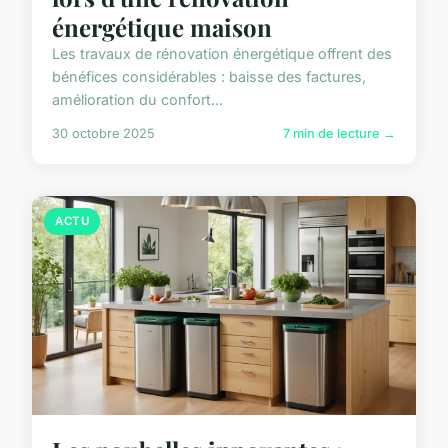
énergétique maison
Les travaux de rénovation énergétique offrent des
bénéfices considérables : baisse des factures,
amélioration du confort...
30 octobre 2025
7 min de lecture →
ACTU