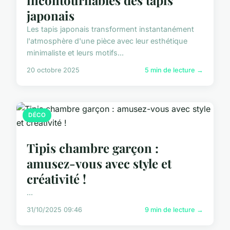
japonais
Les tapis japonais transforment instantanément
l'atmosphère d'une pièce avec leur esthétique
minimaliste et leurs motifs...
20 octobre 2025
5 min de lecture →
DÉCO
Tipis chambre garçon :
amusez-vous avec style et
créativité !
...
31/10/2025 09:46
9 min de lecture →