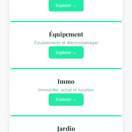
Explorer →
Équipement
Équipements et électroménager
Explorer →
Immo
Immobilier, achat et location
Explorer →
Jardin