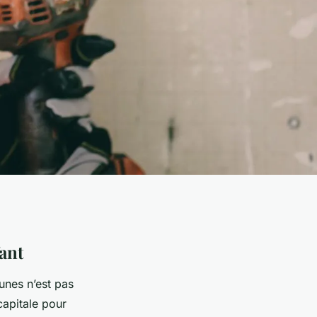
ant
unes n’est pas
apitale pour