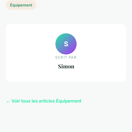
Équipement
S
ECRIT PAR
Simon
← Voir tous les articles Équipement