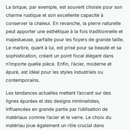
La brique, par exemple, est souvent choisie pour son
charme rustique et son excellente capacité à
conserver la chaleur. En revanche, la pierre naturelle
peut apporter une esthétique à la fois traditionnelle et
majestueuse, parfaite pour les foyers de grande taille.
Le marbre, quant à lui, est prisé pour sa beauté et sa
sophistication, créant un point focal élégant dans
n’importe quelle pièce. Enfin, l’acier, moderne et
épuré, est idéal pour les styles industriels ou
contemporains.
Les tendances actuelles mettent l’accent sur des
lignes épurées et des designs minimalistes,
influencées en grande partie par l’utilisation de
matériaux comme l’acier et le verre. Le choix du
matériau joue également un rôle crucial dans