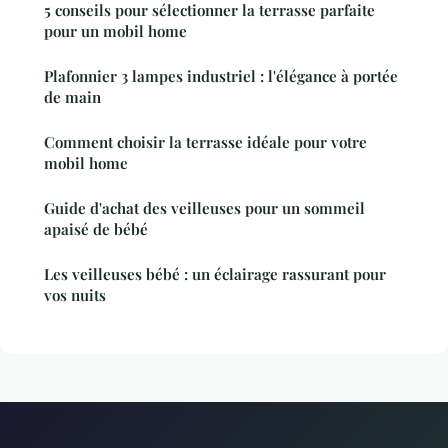
5 conseils pour sélectionner la terrasse parfaite
pour un mobil home
Plafonnier 3 lampes industriel : l'élégance à portée
de main
Comment choisir la terrasse idéale pour votre
mobil home
Guide d'achat des veilleuses pour un sommeil
apaisé de bébé
Les veilleuses bébé : un éclairage rassurant pour
vos nuits