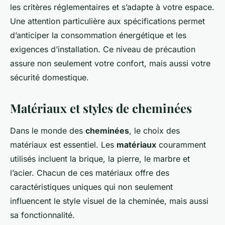
les critères réglementaires et s’adapte à votre espace.
Une attention particulière aux spécifications permet
d’anticiper la consommation énergétique et les
exigences d’installation. Ce niveau de précaution
assure non seulement votre confort, mais aussi votre
sécurité domestique.
Matériaux et styles de cheminées
Dans le monde des
cheminées
, le choix des
matériaux est essentiel. Les
matériaux
couramment
utilisés incluent la brique, la pierre, le marbre et
l’acier. Chacun de ces matériaux offre des
caractéristiques uniques qui non seulement
influencent le style visuel de la cheminée, mais aussi
sa fonctionnalité.