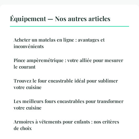
Équipement — Nos autres articles
Acheter un matelas en ligne : avantages et
inconvénients
Pince ampèremétrique : votre alliée pour mesurer
le courant
Trouvez le four encastrable idéal pour sublimer
votre cuisine
Les meilleurs fours encastrables pour transformer
votre cuisine
Armoires à vêtements pour enfants : nos critères
de choix