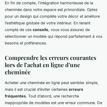
En fin de compte, l’intégration harmonieuse de la
cheminée dans votre espace est primordiale. Optez
pour un design qui complète votre décor et améliore
l’esthétique globale de votre intérieur. En tenant
compte de ces
conseils
, vous vous assurez de
sélectionner un modèle qui répond parfaitement à vos
besoins et préférences.
Comprendre les erreurs courantes
lors de l’achat en ligne d’une
cheminée
Acheter une cheminée en ligne peut sembler simple,
mais il est crucial d’éviter certaines
erreurs
fréquentes
. Tout d’abord, une recherche
inappropriée de modèles est une erreur commune. De