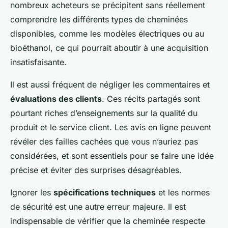
nombreux acheteurs se précipitent sans réellement
comprendre les différents types de cheminées
disponibles, comme les modèles électriques ou au
bioéthanol, ce qui pourrait aboutir à une acquisition
insatisfaisante.
Il est aussi fréquent de négliger les commentaires et
évaluations des clients
. Ces récits partagés sont
pourtant riches d’enseignements sur la qualité du
produit et le service client. Les avis en ligne peuvent
révéler des failles cachées que vous n’auriez pas
considérées, et sont essentiels pour se faire une idée
précise et éviter des surprises désagréables.
Ignorer les
spécifications techniques
et les normes
de sécurité est une autre erreur majeure. Il est
indispensable de vérifier que la cheminée respecte