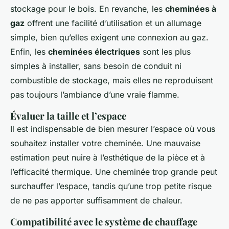
stockage pour le bois. En revanche, les
cheminées à
gaz
offrent une facilité d’utilisation et un allumage
simple, bien qu’elles exigent une connexion au gaz.
Enfin, les
cheminées électriques
sont les plus
simples à installer, sans besoin de conduit ni
combustible de stockage, mais elles ne reproduisent
pas toujours l’ambiance d’une vraie flamme.
Évaluer la taille et l’espace
Il est indispensable de bien mesurer l’espace où vous
souhaitez installer votre cheminée. Une mauvaise
estimation peut nuire à l’esthétique de la pièce et à
l’efficacité thermique. Une cheminée trop grande peut
surchauffer l’espace, tandis qu’une trop petite risque
de ne pas apporter suffisamment de chaleur.
Compatibilité avec le système de chauffage