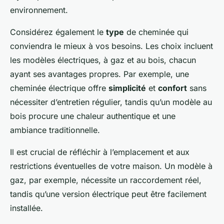
environnement.
Considérez également le
type
de cheminée qui
conviendra le mieux à vos besoins. Les choix incluent
les modèles électriques, à gaz et au bois, chacun
ayant ses avantages propres. Par exemple, une
cheminée électrique offre
simplicité
et
confort
sans
nécessiter d’entretien régulier, tandis qu’un modèle au
bois procure une chaleur authentique et une
ambiance traditionnelle.
Il est crucial de réfléchir à l’emplacement et aux
restrictions éventuelles de votre maison. Un modèle à
gaz, par exemple, nécessite un raccordement réel,
tandis qu’une version électrique peut être facilement
installée.