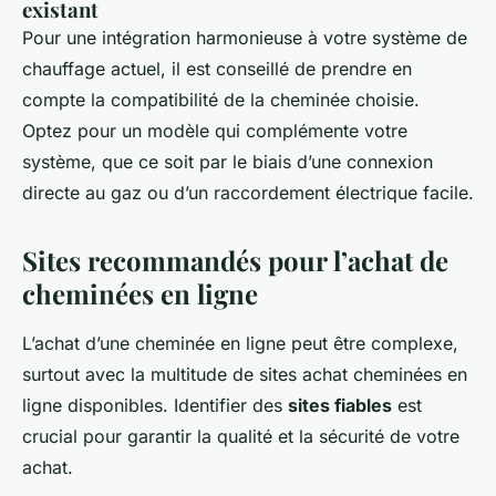
existant
Pour une intégration harmonieuse à votre système de
chauffage actuel, il est conseillé de prendre en
compte la compatibilité de la cheminée choisie.
Optez pour un modèle qui complémente votre
système, que ce soit par le biais d’une connexion
directe au gaz ou d’un raccordement électrique facile.
Sites recommandés pour l’achat de
cheminées en ligne
L’achat d’une cheminée en ligne peut être complexe,
surtout avec la multitude de sites achat cheminées en
ligne disponibles. Identifier des
sites fiables
est
crucial pour garantir la qualité et la sécurité de votre
achat.