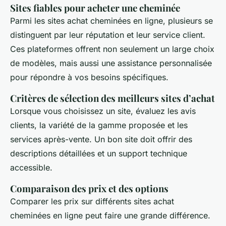
Sites fiables pour acheter une cheminée
Parmi les sites achat cheminées en ligne, plusieurs se
distinguent par leur réputation et leur service client.
Ces plateformes offrent non seulement un large choix
de modèles, mais aussi une assistance personnalisée
pour répondre à vos besoins spécifiques.
Critères de sélection des meilleurs sites d’achat
Lorsque vous choisissez un site, évaluez les avis
clients, la variété de la gamme proposée et les
services après-vente. Un bon site doit offrir des
descriptions détaillées et un support technique
accessible.
Comparaison des prix et des options
Comparer les prix sur différents sites achat
cheminées en ligne peut faire une grande différence.