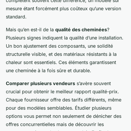
complètent souvent cette différence, un modèle sur
mesure étant forcément plus coûteux qu’une version
standard.
Mais qu’en est-il de la
qualité des cheminées
?
Plusieurs signes indiquent la qualité d’une installation.
Un bon ajustement des composants, une solidité
structurelle visible, et des matériaux résistants à la
chaleur sont essentiels. Ces éléments garantissent
une cheminée à la fois sûre et durable.
Comparer plusieurs vendeurs
s’avère souvent
crucial pour obtenir le meilleur rapport qualité-prix.
Chaque fournisseur offre des tarifs différents, même
pour des modèles semblables. Étudier plusieurs
options vous permet non seulement de dénicher des
offres concurrentielles mais de découvrir les