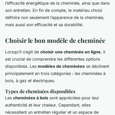
l’efficacité énergétique de la cheminée, ainsi que dans
son entretien. En fin de compte, le matériau choisi
définira non seulement l’apparence de la cheminée,
mais aussi son efficacité et sa durabilité.
Choisir le bon modèle de cheminée
Lorsqu’il s’agit de
choisir une cheminée en ligne
, il
est crucial de comprendre les différentes options
disponibles. Les
modèles de cheminées
se déclinent
principalement en trois catégories : les cheminées à
bois, à gaz et électriques.
Types de cheminées disponibles
Les
cheminées à bois
sont appréciées pour leur
authenticité et leur chaleur. Cependant, elles
nécessitent un entretien régulier et un espace de