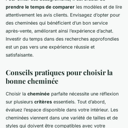
prendre le temps de comparer
les modèles et de lire
attentivement les avis clients. Envisagez d’opter pour
des cheminées qui bénéficient d’un bon service
après-vente, améliorant ainsi l’expérience d’achat.
Investir du temps dans des recherches approfondies
est un pas vers une expérience réussie et
satisfaisante.
Conseils pratiques pour choisir la
bonne cheminée
Choisir la
cheminée
parfaite nécessite une réflexion
sur plusieurs
critères
essentiels. Tout d’abord,
évaluez l’espace disponible dans votre intérieur. Les
cheminées viennent dans une variété de tailles et de
styles qui doivent être compatibles avec votre