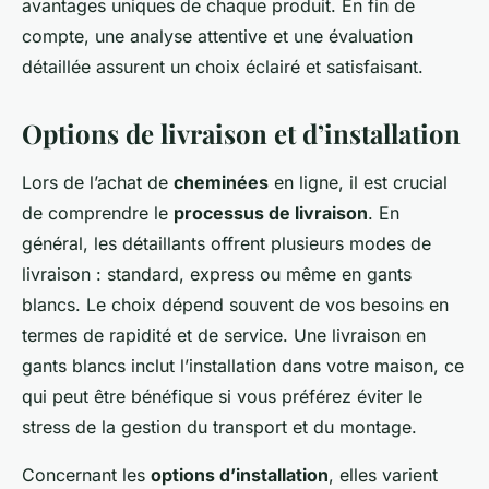
avantages uniques de chaque produit. En fin de
compte, une analyse attentive et une évaluation
détaillée assurent un choix éclairé et satisfaisant.
Options de livraison et d’installation
Lors de l’achat de
cheminées
en ligne, il est crucial
de comprendre le
processus de livraison
. En
général, les détaillants offrent plusieurs modes de
livraison : standard, express ou même en gants
blancs. Le choix dépend souvent de vos besoins en
termes de rapidité et de service. Une livraison en
gants blancs inclut l’installation dans votre maison, ce
qui peut être bénéfique si vous préférez éviter le
stress de la gestion du transport et du montage.
Concernant les
options d’installation
, elles varient