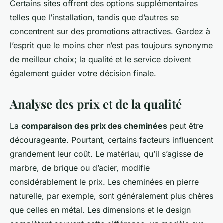
Certains sites offrent des options supplémentaires
telles que l’installation, tandis que d’autres se
concentrent sur des promotions attractives. Gardez à
l’esprit que le moins cher n’est pas toujours synonyme
de meilleur choix; la qualité et le service doivent
également guider votre décision finale.
Analyse des prix et de la qualité
La
comparaison des prix des cheminées
peut être
décourageante. Pourtant, certains facteurs influencent
grandement leur coût. Le matériau, qu’il s’agisse de
marbre, de brique ou d’acier, modifie
considérablement le prix. Les cheminées en pierre
naturelle, par exemple, sont généralement plus chères
que celles en métal. Les dimensions et le design