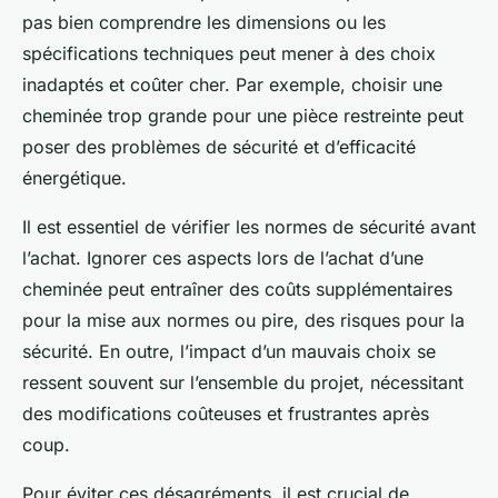
pas bien comprendre les dimensions ou les
spécifications techniques peut mener à des choix
inadaptés et coûter cher. Par exemple, choisir une
cheminée trop grande pour une pièce restreinte peut
poser des problèmes de sécurité et d’efficacité
énergétique.
Il est essentiel de vérifier les normes de sécurité avant
l’achat. Ignorer ces aspects lors de l’achat d’une
cheminée peut entraîner des coûts supplémentaires
pour la mise aux normes ou pire, des risques pour la
sécurité. En outre, l’impact d’un mauvais choix se
ressent souvent sur l’ensemble du projet, nécessitant
des modifications coûteuses et frustrantes après
coup.
Pour éviter ces désagréments, il est crucial de