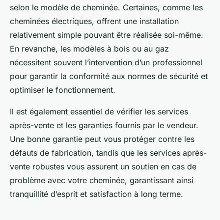
selon le modèle de cheminée. Certaines, comme les
cheminées électriques, offrent une installation
relativement simple pouvant être réalisée soi-même.
En revanche, les modèles à bois ou au gaz
nécessitent souvent l’intervention d’un professionnel
pour garantir la conformité aux normes de sécurité et
optimiser le fonctionnement.
Il est également essentiel de vérifier les services
après-vente et les garanties fournis par le vendeur.
Une bonne garantie peut vous protéger contre les
défauts de fabrication, tandis que les services après-
vente robustes vous assurent un soutien en cas de
problème avec votre cheminée, garantissant ainsi
tranquillité d’esprit et satisfaction à long terme.