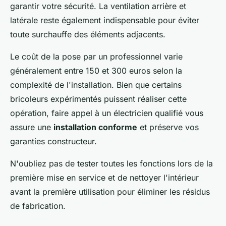
garantir votre sécurité. La ventilation arrière et
latérale reste également indispensable pour éviter
toute surchauffe des éléments adjacents.
Le coût de la pose par un professionnel varie
généralement entre 150 et 300 euros selon la
complexité de l'installation. Bien que certains
bricoleurs expérimentés puissent réaliser cette
opération, faire appel à un électricien qualifié vous
assure une
installation conforme
et préserve vos
garanties constructeur.
N'oubliez pas de tester toutes les fonctions lors de la
première mise en service et de nettoyer l'intérieur
avant la première utilisation pour éliminer les résidus
de fabrication.