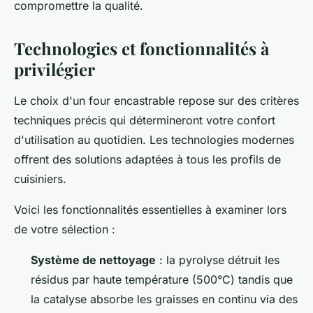
compromettre la qualité.
Technologies et fonctionnalités à
privilégier
Le choix d'un four encastrable repose sur des critères
techniques précis qui détermineront votre confort
d'utilisation au quotidien. Les technologies modernes
offrent des solutions adaptées à tous les profils de
cuisiniers.
Voici les fonctionnalités essentielles à examiner lors
de votre sélection :
Système de nettoyage
: la pyrolyse détruit les
résidus par haute température (500°C) tandis que
la catalyse absorbe les graisses en continu via des