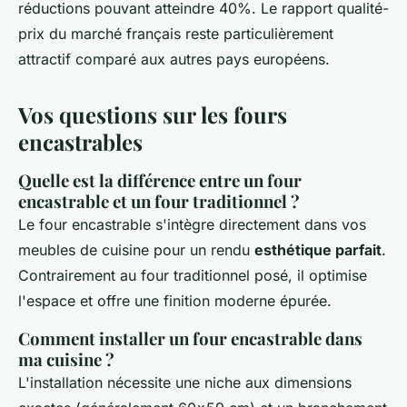
réductions pouvant atteindre 40%. Le rapport qualité-
prix du marché français reste particulièrement
attractif comparé aux autres pays européens.
Vos questions sur les fours
encastrables
Quelle est la différence entre un four
encastrable et un four traditionnel ?
Le four encastrable s'intègre directement dans vos
meubles de cuisine pour un rendu
esthétique parfait
.
Contrairement au four traditionnel posé, il optimise
l'espace et offre une finition moderne épurée.
Comment installer un four encastrable dans
ma cuisine ?
L'installation nécessite une niche aux dimensions