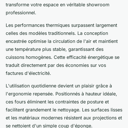
transforme votre espace en véritable showroom
professionnel.
Les performances thermiques surpassent largement
celles des modèles traditionnels. La conception
encastrée optimise la circulation de l'air et maintient
une température plus stable, garantissant des
cuissons homogènes. Cette efficacité énergétique se
traduit directement par des économies sur vos
factures d'électricité.
L'utilisation quotidienne devient un plaisir grâce à
l'ergonomie repensée. Positionnés à hauteur idéale,
ces fours éliminent les contraintes de posture et
facilitent grandement le nettoyage. Les surfaces lisses
et les matériaux modernes résistent aux projections et
se nettoient d'un simple coup d'éponge.