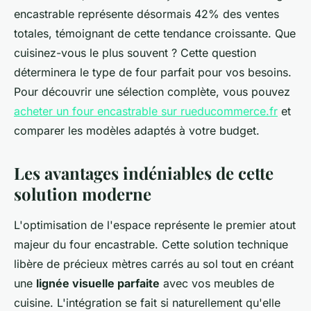
encastrable représente désormais 42% des ventes
totales, témoignant de cette tendance croissante. Que
cuisinez-vous le plus souvent ? Cette question
déterminera le type de four parfait pour vos besoins.
Pour découvrir une sélection complète, vous pouvez
acheter un four encastrable sur rueducommerce.fr
et
comparer les modèles adaptés à votre budget.
Les avantages indéniables de cette
solution moderne
L'optimisation de l'espace représente le premier atout
majeur du four encastrable. Cette solution technique
libère de précieux mètres carrés au sol tout en créant
une
lignée visuelle parfaite
avec vos meubles de
cuisine. L'intégration se fait si naturellement qu'elle