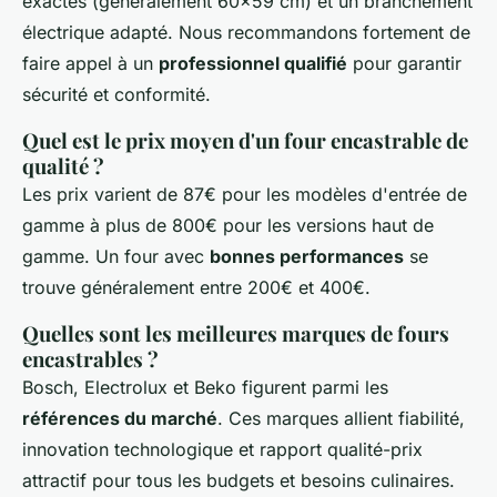
exactes (généralement 60x59 cm) et un branchement
électrique adapté. Nous recommandons fortement de
faire appel à un
professionnel qualifié
pour garantir
sécurité et conformité.
Quel est le prix moyen d'un four encastrable de
qualité ?
Les prix varient de 87€ pour les modèles d'entrée de
gamme à plus de 800€ pour les versions haut de
gamme. Un four avec
bonnes performances
se
trouve généralement entre 200€ et 400€.
Quelles sont les meilleures marques de fours
encastrables ?
Bosch, Electrolux et Beko figurent parmi les
références du marché
. Ces marques allient fiabilité,
innovation technologique et rapport qualité-prix
attractif pour tous les budgets et besoins culinaires.