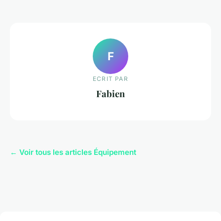
F
ECRIT PAR
Fabien
← Voir tous les articles Équipement