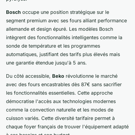
Bosch
occupe une position stratégique sur le
segment premium avec ses fours alliant performance
allemande et design épuré. Les modèles Bosch
intègrent des fonctionnalités intelligentes comme la
sonde de température et les programmes
automatiques, justifiant des tarifs plus élevés mais
une garantie étendue jusqu'à 5 ans.
Du côté accessible,
Beko
révolutionne le marché
avec des fours encastrables dès 87€ sans sacrifier
les fonctionnalités essentielles. Cette approche
démocratise l'accès aux technologies modernes
comme la convection naturelle et les modes de
cuisson variés. Cette diversité tarifaire permet à
chaque foyer français de trouver l'équipement adapté