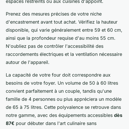
espaces restreints ou aux cuisines d'appoint.
Prenez des mesures précises de votre niche
d'encastrement avant tout achat. Vérifiez la hauteur
disponible, qui varie généralement entre 59 et 60 cm,
ainsi que la profondeur requise d'au moins 55 cm.
N'oubliez pas de contrôler l'accessibilité des
raccordements électriques et la ventilation nécessaire
autour de l'appareil.
La capacité de votre four doit correspondre aux
besoins de votre foyer. Un volume de 50 à 60 litres
convient parfaitement à un couple, tandis qu'une
famille de 4 personnes ou plus appréciera un modèle
de 65 à 75 litres. Cette polyvalence se retrouve dans
notre gamme, avec des équipements accessibles
dès
87€
pour débuter dans l'art culinaire sans