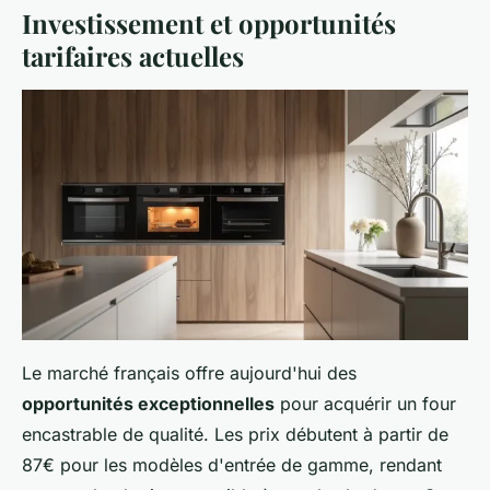
Investissement et opportunités
tarifaires actuelles
Le marché français offre aujourd'hui des
opportunités exceptionnelles
pour acquérir un four
encastrable de qualité. Les prix débutent à partir de
87€ pour les modèles d'entrée de gamme, rendant