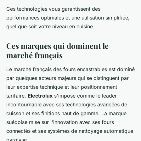
Ces technologies vous garantissent des
performances optimales et une utilisation simplifiée,
quel que soit votre niveau en cuisine.
Ces marques qui dominent le
marché français
Le marché français des fours encastrables est dominé
par quelques acteurs majeurs qui se distinguent par
leur expertise technique et leur positionnement
tarifaire.
Electrolux
s'impose comme le leader
incontournable avec ses technologies avancées de
cuisson et ses finitions haut de gamme. La marque
suédoise mise sur l'innovation avec ses fours
connectés et ses systèmes de nettoyage automatique
pyrolyse.