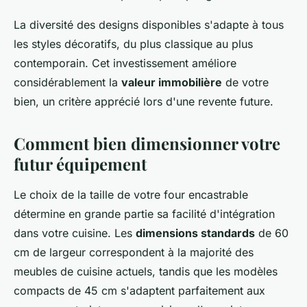
La diversité des designs disponibles s'adapte à tous
les styles décoratifs, du plus classique au plus
contemporain. Cet investissement améliore
considérablement la
valeur immobilière
de votre
bien, un critère apprécié lors d'une revente future.
Comment bien dimensionner votre
futur équipement
Le choix de la taille de votre four encastrable
détermine en grande partie sa facilité d'intégration
dans votre cuisine. Les
dimensions standards
de 60
cm de largeur correspondent à la majorité des
meubles de cuisine actuels, tandis que les modèles
compacts de 45 cm s'adaptent parfaitement aux