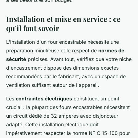
à ses besoins et son budget.
Installation et mise en service : ce
qu'il faut savoir
L'installation d'un four encastrable nécessite une
préparation minutieuse et le respect de
normes de
sécurité
précises. Avant tout, vérifiez que votre niche
d'encastrement dispose des dimensions exactes
recommandées par le fabricant, avec un espace de
ventilation suffisant autour de l'appareil.
Les
contraintes électriques
constituent un point
crucial : la plupart des fours encastrables nécessitent
un circuit dédié de 32 ampères avec disjoncteur
adapté. Cette installation électrique doit
impérativement respecter la norme NF C 15-100 pour