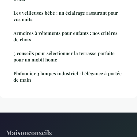
Les veilleuses bébé : un éclairage rassurant pour
vos nuits
Armoires à vêtements pour enfants : nos critères
de choix
5 conseils pour sélectionner la terrasse parfaite
pour un mobil home
Plafonnier 3 lampes industriel : l'élégance à portée
de main
Maisonconseils