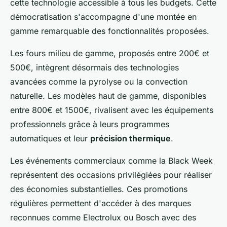
cette technologie accessible à tous les budgets. Cette
démocratisation s'accompagne d'une montée en
gamme remarquable des fonctionnalités proposées.
Les fours milieu de gamme, proposés entre 200€ et
500€, intègrent désormais des technologies
avancées comme la pyrolyse ou la convection
naturelle. Les modèles haut de gamme, disponibles
entre 800€ et 1500€, rivalisent avec les équipements
professionnels grâce à leurs programmes
automatiques et leur
précision thermique
.
Les événements commerciaux comme la Black Week
représentent des occasions privilégiées pour réaliser
des économies substantielles. Ces promotions
régulières permettent d'accéder à des marques
reconnues comme Electrolux ou Bosch avec des