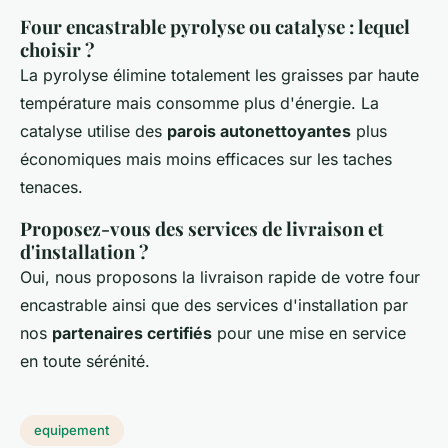
Four encastrable pyrolyse ou catalyse : lequel
choisir ?
La pyrolyse élimine totalement les graisses par haute
température mais consomme plus d'énergie. La
catalyse utilise des
parois autonettoyantes
plus
économiques mais moins efficaces sur les taches
tenaces.
Proposez-vous des services de livraison et
d'installation ?
Oui, nous proposons la livraison rapide de votre four
encastrable ainsi que des services d'installation par
nos
partenaires certifiés
pour une mise en service
en toute sérénité.
equipement