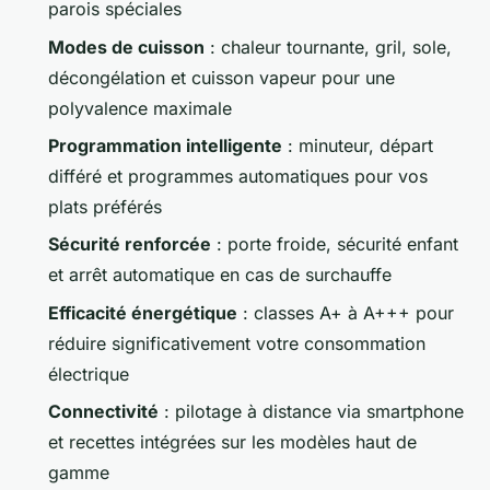
parois spéciales
Modes de cuisson
: chaleur tournante, gril, sole,
décongélation et cuisson vapeur pour une
polyvalence maximale
Programmation intelligente
: minuteur, départ
différé et programmes automatiques pour vos
plats préférés
Sécurité renforcée
: porte froide, sécurité enfant
et arrêt automatique en cas de surchauffe
Efficacité énergétique
: classes A+ à A+++ pour
réduire significativement votre consommation
électrique
Connectivité
: pilotage à distance via smartphone
et recettes intégrées sur les modèles haut de
gamme