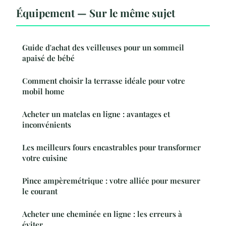
Équipement — Sur le même sujet
Guide d'achat des veilleuses pour un sommeil
apaisé de bébé
Comment choisir la terrasse idéale pour votre
mobil home
Acheter un matelas en ligne : avantages et
inconvénients
Les meilleurs fours encastrables pour transformer
votre cuisine
Pince ampèremétrique : votre alliée pour mesurer
le courant
Acheter une cheminée en ligne : les erreurs à
éviter